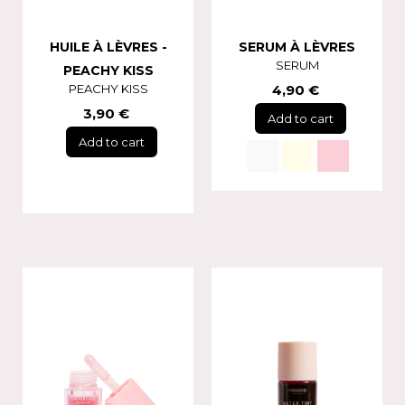
HUILE À LÈVRES -
SERUM À LÈVRES
SERUM
PEACHY KISS
PEACHY KISS
4,90 €
3,90 €
Add to cart
Add to cart