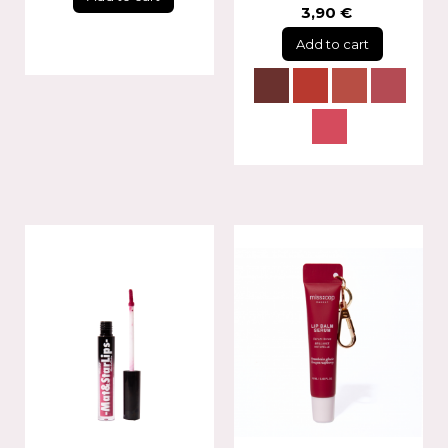
3,90 €
Add to cart