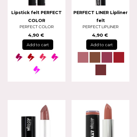
Lipstick felt PERFECT
PERFECT LINER Lipliner
COLOR
felt
PERFECT COLOR
PERFECT LIPLINER
4,90 €
4,90 €
Add to cart
Add to cart