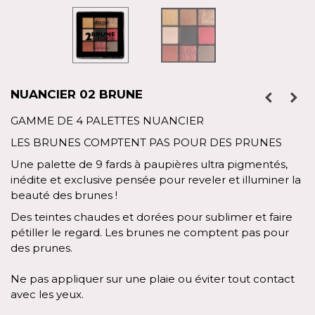
NUANCIER 02 BRUNE
GAMME DE 4 PALETTES NUANCIER
LES BRUNES COMPTENT PAS POUR DES PRUNES
Une palette de 9 fards à paupières ultra pigmentés,
inédite et exclusive pensée pour reveler et illuminer la
beauté des brunes !
Des teintes chaudes et dorées pour sublimer et faire
pétiller le regard. Les brunes ne comptent pas pour
des prunes.
Ne pas appliquer sur une plaie ou éviter tout contact
avec les yeux.