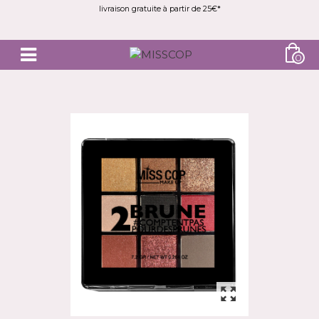
livraison gratuite à partir de 25€*
0