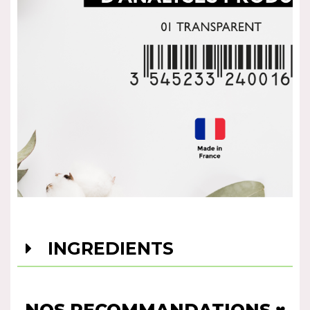
INGREDIENTS