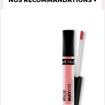
NOS RECOMMANDATIONS ♥