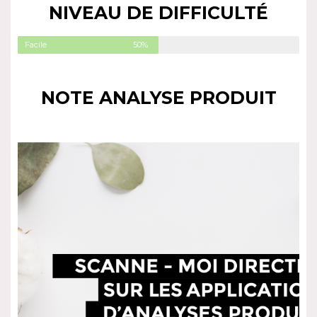
NIVEAU DE DIFFICULTÉ
Facile
50%
NOTE ANALYSE PRODUIT