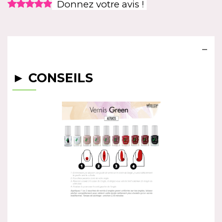
Donnez votre avis !
► CONSEILS