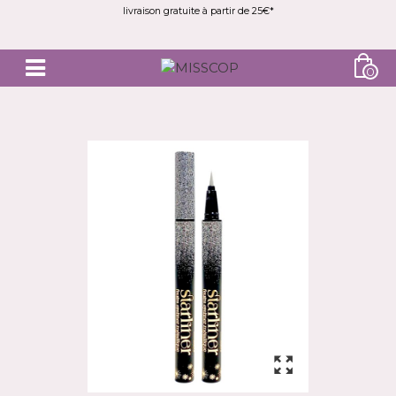
livraison gratuite à partir de 25€*
0