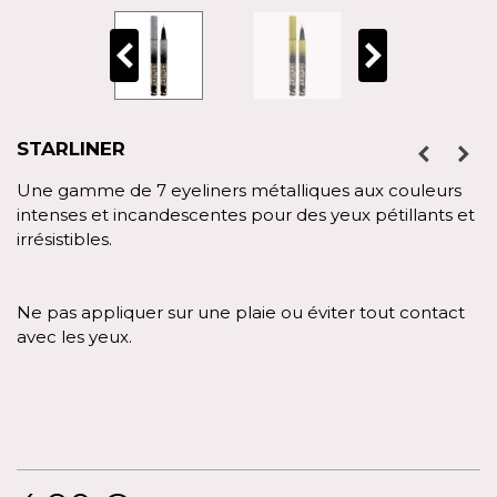
STARLINER
Une gamme de 7 eyeliners métalliques aux couleurs
intenses et incandescentes pour des yeux pétillants et
irrésistibles.
Ne pas appliquer sur une plaie ou éviter tout contact
avec les yeux.