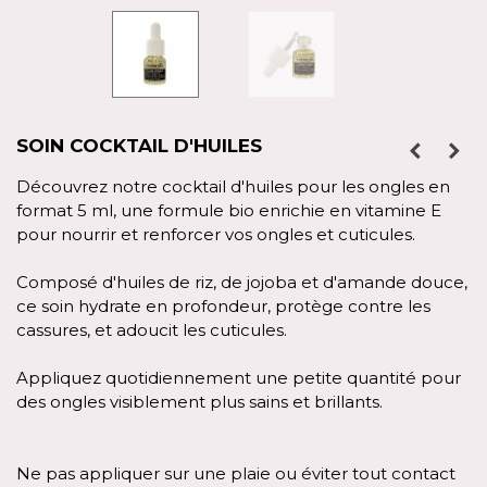
SOIN COCKTAIL D'HUILES
Découvrez notre cocktail d'huiles pour les ongles en
format 5 ml, une formule bio enrichie en vitamine E
pour nourrir et renforcer vos ongles et cuticules.
Composé d'huiles de riz, de jojoba et d'amande douce,
ce soin hydrate en profondeur, protège contre les
cassures, et adoucit les cuticules.
Appliquez quotidiennement une petite quantité pour
des ongles visiblement plus sains et brillants.
Ne pas appliquer sur une plaie ou éviter tout contact