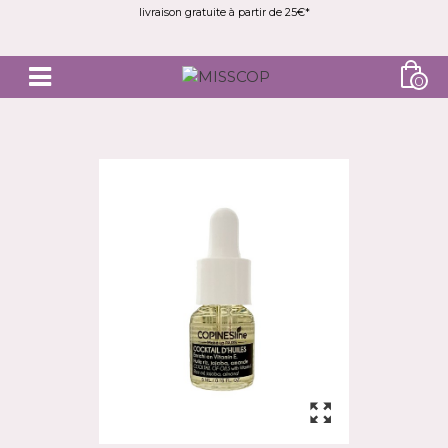
livraison gratuite à partir de 25€*
0