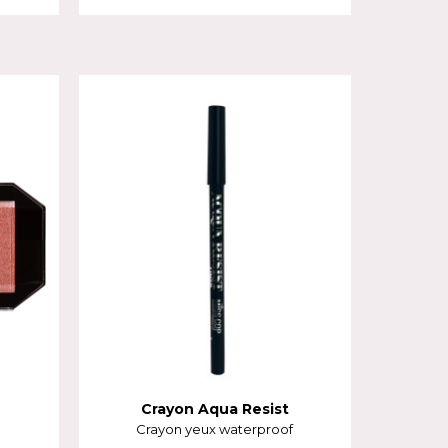
Crayon Aqua Resist
Crayon yeux waterproof