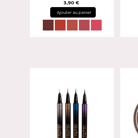
3,90 €
Ajouter au panier