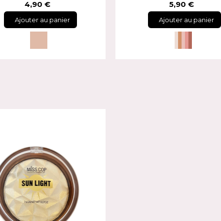
4,90 €
5,90 €
Ajouter au panier
Ajouter au panier