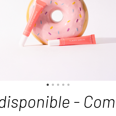
disponible - Co