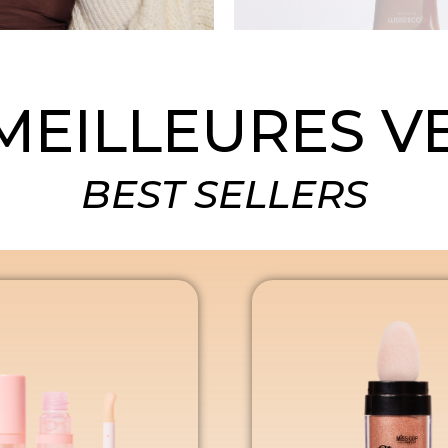
MEILLEURES V
BEST SELLERS