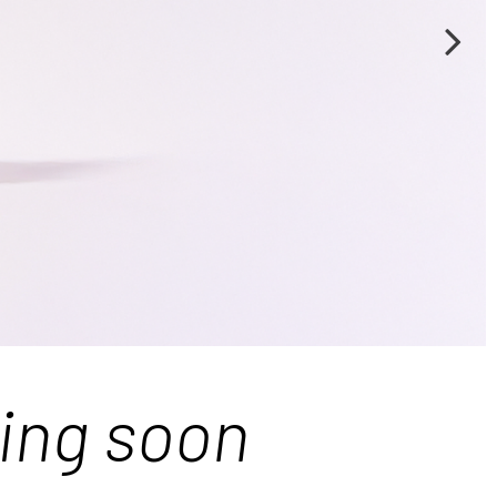
ming soon