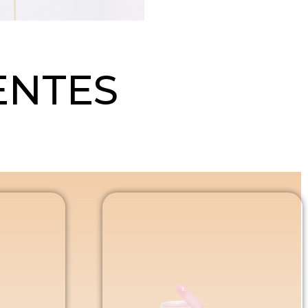
ENTES