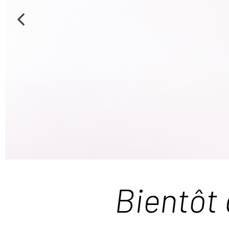
Bientôt 