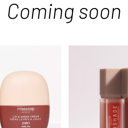
Coming soon